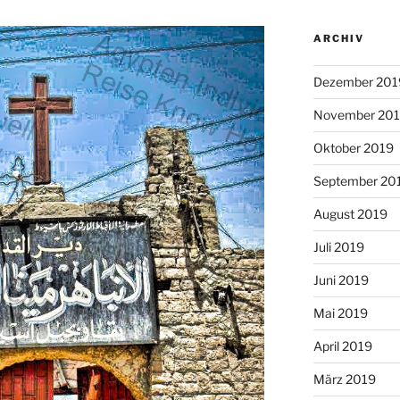
ARCHIV
Dezember 201
November 20
Oktober 2019
September 20
August 2019
Juli 2019
Juni 2019
Mai 2019
April 2019
März 2019