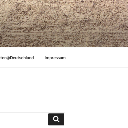
ten@Deutschland
Impressum
Suchen