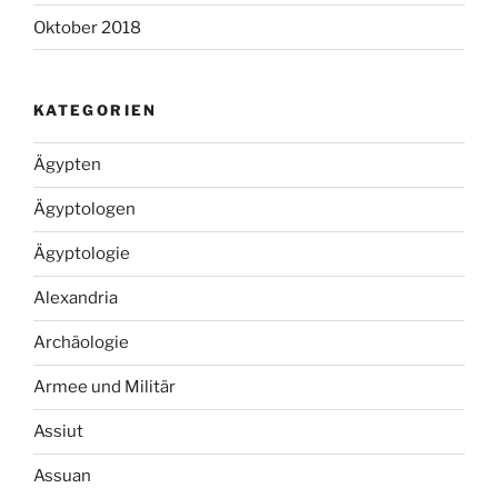
Oktober 2018
KATEGORIEN
Ägypten
Ägyptologen
Ägyptologie
Alexandria
Archäologie
Armee und Militär
Assiut
Assuan