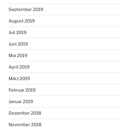
September 2019
August 2019
Juli 2019
Juni 2019
Mai 2019
April 2019
März 2019
Februar 2019
Januar 2019
Dezember 2018
November 2018