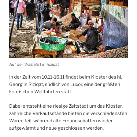
Auf der Wallfahrt in Riziqat
In der Zeit vom 10.11-16.11 findet beim Kloster des hl.
Georg in
Riziqat
, südlich von
Luxor
, eine der größten
koptischen Wallfahrten statt.
Dabei entsteht eine riesige Zeltstadt um das
Kloster
,
zahlreiche Verkaufsstände bieten die verschiedensten
Waren feil, während alte Freundschaften wieder
aufgewärmt und neue geschlossen werden.