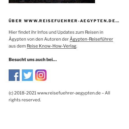
ÜBER WWW.REISEFUEHRER-AEGYPTEN.DE…
Hier findet ihr Infos und Updates zum Reisen in
Ägypten von den Autoren der
Ägypten-Reiseführer
aus dem
Reise Know-How-Verlag
.
Besucht uns auch bei…
(c) 2018-2021 www.reisefuehrer-aegypten.de – All
rights reserved.