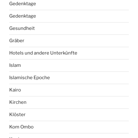
Gedenktage
Gedenktage
Gesundheit
Gräber
Hotels und andere Unterkünfte
Islam
Islamische Epoche
Kairo
Kirchen
Klöster
Kom Ombo