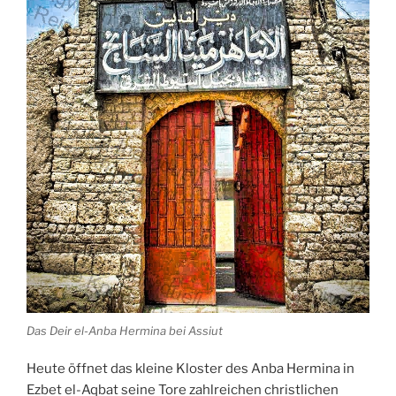
Das Deir el-Anba Hermina bei Assiut
Heute öffnet das kleine
Kloster
des Anba Hermina in
Ezbet el-Aqbat seine Tore zahlreichen christlichen