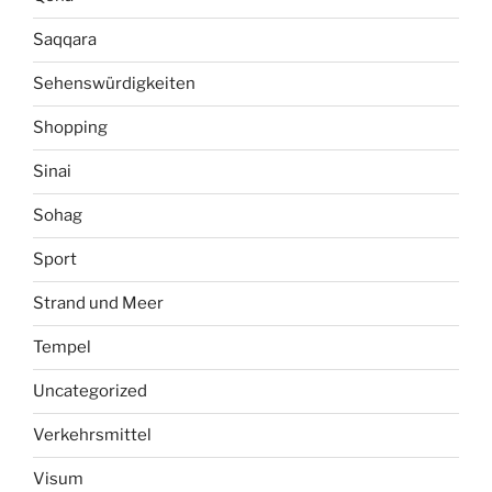
Saqqara
Sehenswürdigkeiten
Shopping
Sinai
Sohag
Sport
Strand und Meer
Tempel
Uncategorized
Verkehrsmittel
Visum