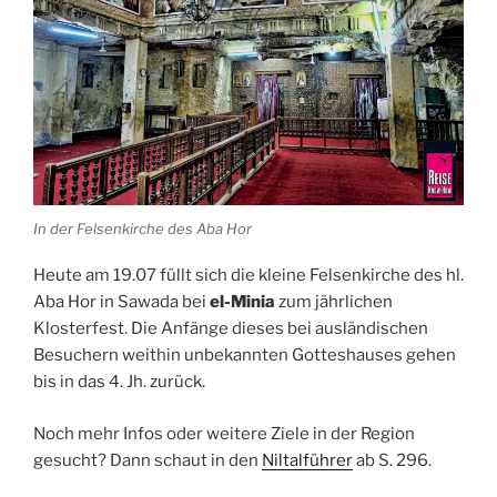
In der Felsenkirche des Aba Hor
Heute am 19.07 füllt sich die kleine Felsenkirche des hl.
Aba Hor in Sawada bei
el-Minia
zum jährlichen
Klosterfest. Die Anfänge dieses bei ausländischen
Besuchern weithin unbekannten Gotteshauses gehen
bis in das 4. Jh. zurück.
Noch mehr Infos oder weitere Ziele in der Region
gesucht? Dann schaut in den
Niltalführer
ab S. 296.