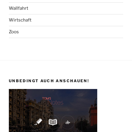
Wallfahrt
Wirtschaft
Zoos
UNBEDINGT AUCH ANSCHAUEN!