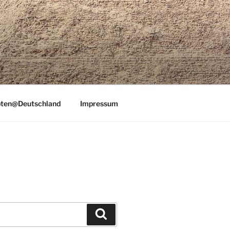
ten@Deutschland
Impressum
Suchen