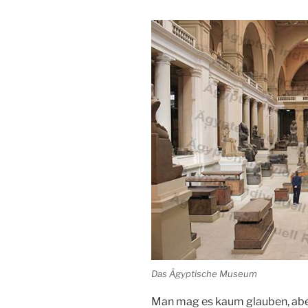
Das Ägyptische Museum
Man mag es kaum glauben, abe