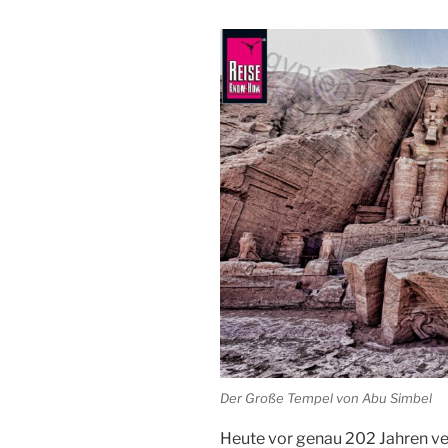
Der Große Tempel von Abu Simbel
Heute vor genau 202 Jahren v