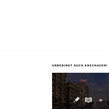
UNBEDINGT AUCH ANSCHAUEN!