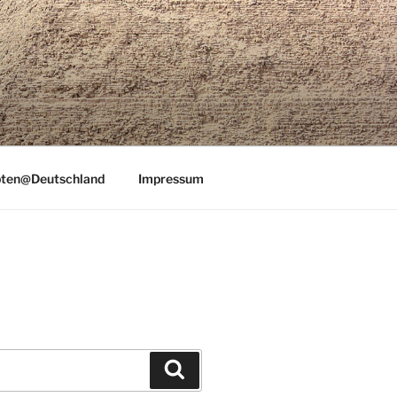
ten@Deutschland
Impressum
Suchen