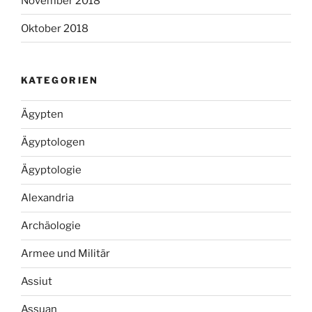
November 2018
Oktober 2018
KATEGORIEN
Ägypten
Ägyptologen
Ägyptologie
Alexandria
Archäologie
Armee und Militär
Assiut
Assuan