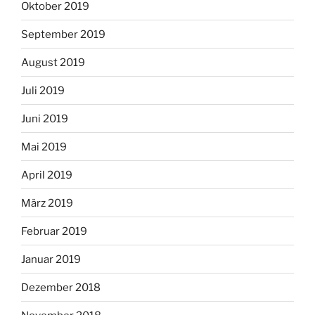
Oktober 2019
September 2019
August 2019
Juli 2019
Juni 2019
Mai 2019
April 2019
März 2019
Februar 2019
Januar 2019
Dezember 2018