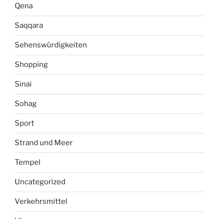
Qena
Saqqara
Sehenswürdigkeiten
Shopping
Sinai
Sohag
Sport
Strand und Meer
Tempel
Uncategorized
Verkehrsmittel