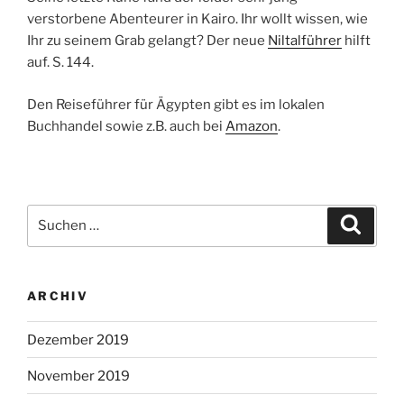
verstorbene Abenteurer in Kairo. Ihr wollt wissen, wie
Ihr zu seinem Grab gelangt? Der neue
Niltalführer
hilft
auf. S. 144.
Den Reiseführer für Ägypten gibt es im lokalen
Buchhandel sowie z.B. auch bei
Amazon
.
Suchen
Suche
nach:
ARCHIV
Dezember 2019
November 2019