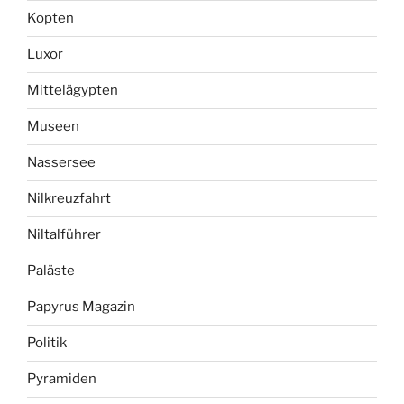
Kopten
Luxor
Mittelägypten
Museen
Nassersee
Nilkreuzfahrt
Niltalführer
Paläste
Papyrus Magazin
Politik
Pyramiden