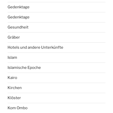
Gedenktage
Gedenktage
Gesundheit
Gräber
Hotels und andere Unterkünfte
Islam
Islamische Epoche
Kairo
Kirchen
Klöster
Kom Ombo