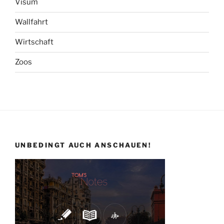
Visum
Wallfahrt
Wirtschaft
Zoos
UNBEDINGT AUCH ANSCHAUEN!