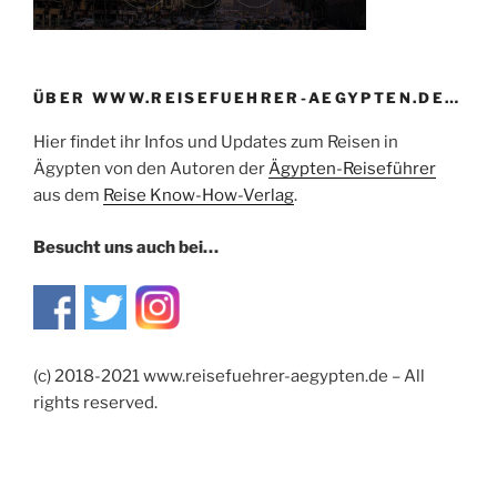
ÜBER WWW.REISEFUEHRER-AEGYPTEN.DE…
Hier findet ihr Infos und Updates zum Reisen in
Ägypten von den Autoren der
Ägypten-Reiseführer
aus dem
Reise Know-How-Verlag
.
Besucht uns auch bei…
(c) 2018-2021 www.reisefuehrer-aegypten.de – All
rights reserved.