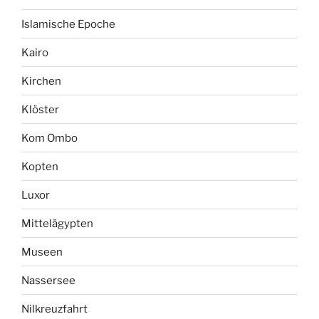
Islamische Epoche
Kairo
Kirchen
Klöster
Kom Ombo
Kopten
Luxor
Mittelägypten
Museen
Nassersee
Nilkreuzfahrt