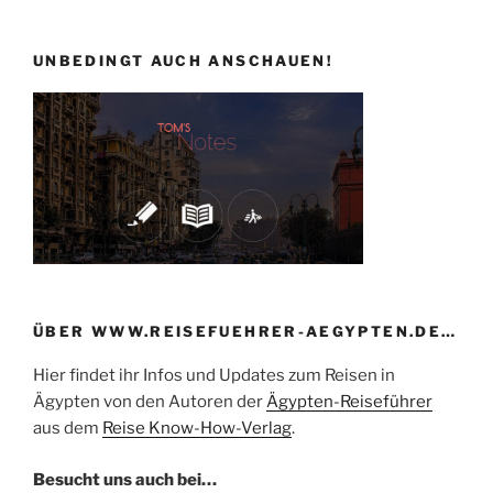
UNBEDINGT AUCH ANSCHAUEN!
ÜBER WWW.REISEFUEHRER-AEGYPTEN.DE…
Hier findet ihr Infos und Updates zum Reisen in
Ägypten von den Autoren der
Ägypten-Reiseführer
aus dem
Reise Know-How-Verlag
.
Besucht uns auch bei…