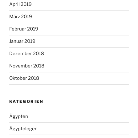
April 2019
März 2019
Februar 2019
Januar 2019
Dezember 2018
November 2018
Oktober 2018
KATEGORIEN
Ägypten
Ägyptologen