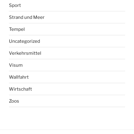
Sport
Strand und Meer
Tempel
Uncategorized
Verkehrsmittel
Visum
Wallfahrt
Wirtschaft
Zoos