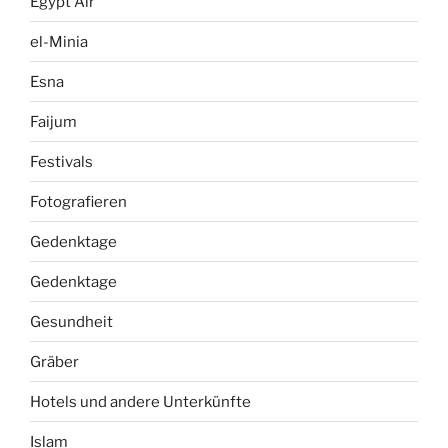
Egypt Air
el-Minia
Esna
Faijum
Festivals
Fotografieren
Gedenktage
Gedenktage
Gesundheit
Gräber
Hotels und andere Unterkünfte
Islam