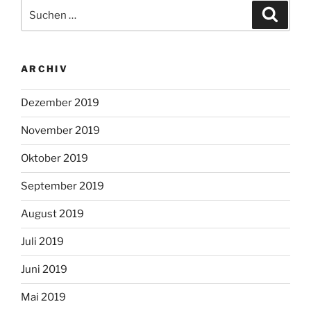
Suchen
Suche
nach:
ARCHIV
Dezember 2019
November 2019
Oktober 2019
September 2019
August 2019
Juli 2019
Juni 2019
Mai 2019