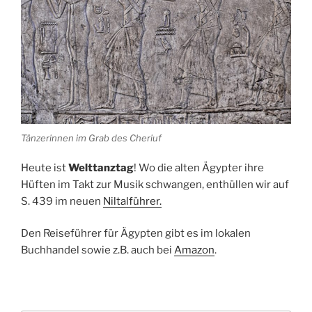
Tänzerinnen im Grab des Cheriuf
Heute ist
Welttanztag
! Wo die alten Ägypter ihre
Hüften im Takt zur
Musik
schwangen, enthüllen wir auf
S. 439 im neuen
Niltalführer.
Den Reiseführer für Ägypten gibt es im lokalen
Buchhandel sowie z.B. auch bei
Amazon
.