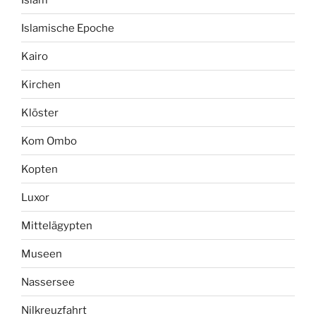
Islamische Epoche
Kairo
Kirchen
Klöster
Kom Ombo
Kopten
Luxor
Mittelägypten
Museen
Nassersee
Nilkreuzfahrt