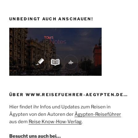
UNBEDINGT AUCH ANSCHAUEN!
ÜBER WWW.REISEFUEHRER-AEGYPTEN.DE…
Hier findet ihr Infos und Updates zum Reisen in
Ägypten von den Autoren der
Ägypten-Reiseführer
aus dem
Reise Know-How-Verlag
.
Besucht uns auch bei…