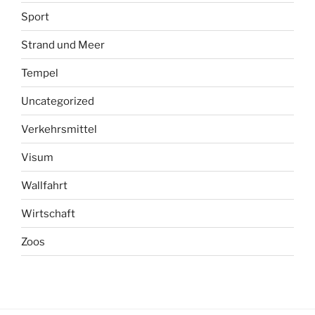
Sport
Strand und Meer
Tempel
Uncategorized
Verkehrsmittel
Visum
Wallfahrt
Wirtschaft
Zoos