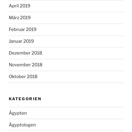
April 2019
März 2019
Februar 2019
Januar 2019
Dezember 2018
November 2018
Oktober 2018
KATEGORIEN
Ägypten
Ägyptologen