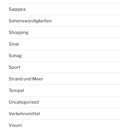
Saqqara
Sehenswürdigkeiten
Shopping
Sinai
Sohag
Sport
Strand und Meer
Tempel
Uncategorized
Verkehrsmittel
Visum