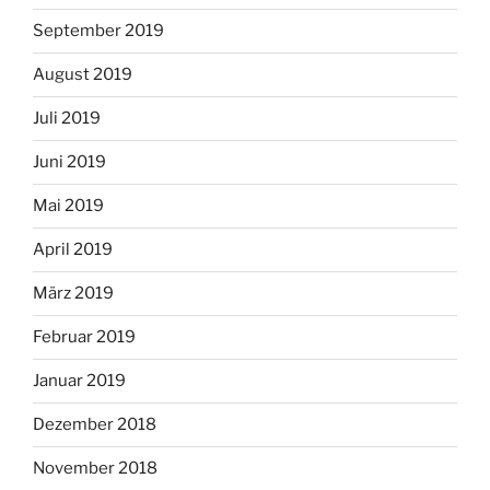
September 2019
August 2019
Juli 2019
Juni 2019
Mai 2019
April 2019
März 2019
Februar 2019
Januar 2019
Dezember 2018
November 2018