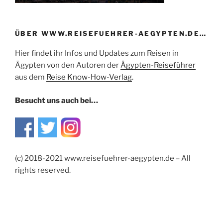
ÜBER WWW.REISEFUEHRER-AEGYPTEN.DE…
Hier findet ihr Infos und Updates zum Reisen in
Ägypten von den Autoren der
Ägypten-Reiseführer
aus dem
Reise Know-How-Verlag
.
Besucht uns auch bei…
(c) 2018-2021 www.reisefuehrer-aegypten.de – All
rights reserved.