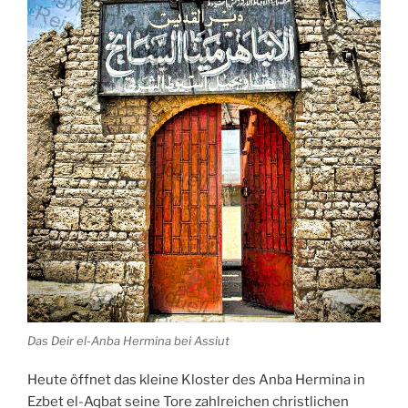
Das Deir el-Anba Hermina bei Assiut
Heute öffnet das kleine
Kloster
des Anba Hermina in
Ezbet el-Aqbat seine Tore zahlreichen christlichen