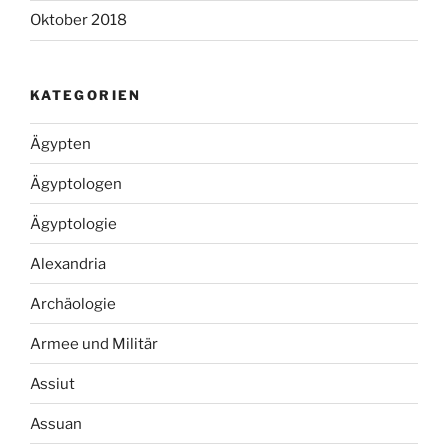
Oktober 2018
KATEGORIEN
Ägypten
Ägyptologen
Ägyptologie
Alexandria
Archäologie
Armee und Militär
Assiut
Assuan