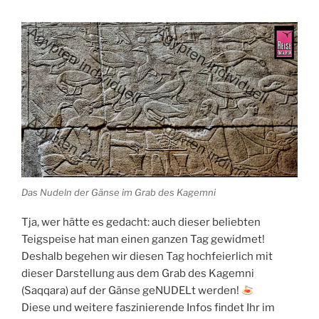
Das Nudeln der Gänse im Grab des Kagemni
Tja, wer hätte es gedacht: auch dieser beliebten
Teigspeise hat man einen ganzen Tag gewidmet!
Deshalb begehen wir diesen Tag hochfeierlich mit
dieser Darstellung aus dem Grab des Kagemni
(
Saqqara
) auf der Gänse geNUDELt werden!
Diese und weitere faszinierende Infos findet Ihr im