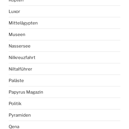
Luxor
Mittelägypten
Museen
Nassersee
Nilkreuzfahrt
Niltalführer
Paläste
Papyrus Magazin
Politik
Pyramiden
Qena