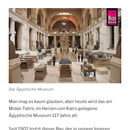
Das Ägyptische Museum
Man mag es kaum glauben, aber heute wird das am
Midan
Tahrir
, im Herzen von
Kairo
gelegene
Ägyptische
Museum
117 Jahre alt.
Seit 1902 trotzt dieser Bau, der in seinem Inneren