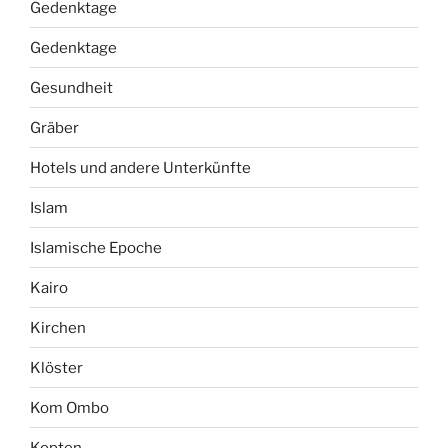
Gedenktage
Gedenktage
Gesundheit
Gräber
Hotels und andere Unterkünfte
Islam
Islamische Epoche
Kairo
Kirchen
Klöster
Kom Ombo
Kopten