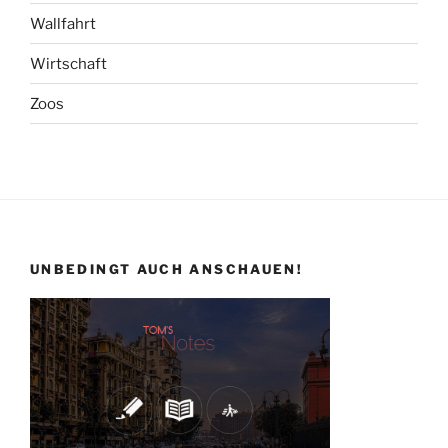
Wallfahrt
Wirtschaft
Zoos
UNBEDINGT AUCH ANSCHAUEN!