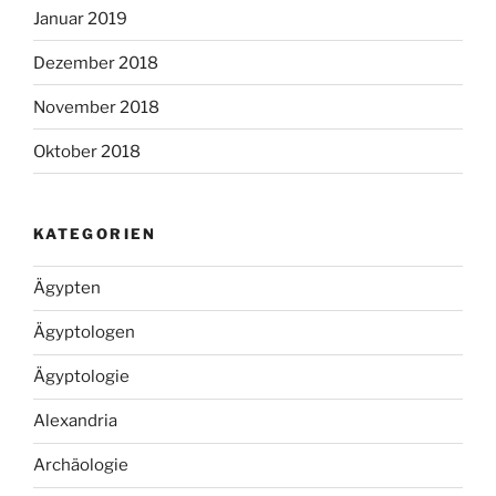
Januar 2019
Dezember 2018
November 2018
Oktober 2018
KATEGORIEN
Ägypten
Ägyptologen
Ägyptologie
Alexandria
Archäologie