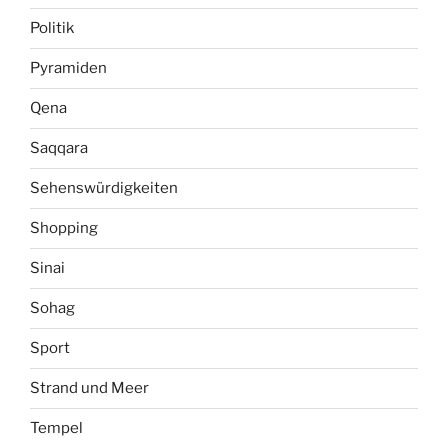
Politik
Pyramiden
Qena
Saqqara
Sehenswürdigkeiten
Shopping
Sinai
Sohag
Sport
Strand und Meer
Tempel