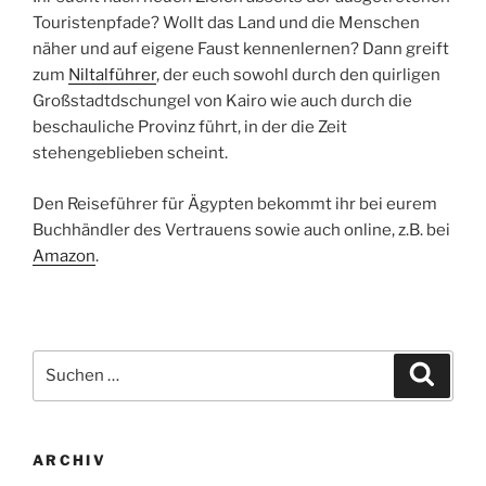
Touristenpfade? Wollt das Land und die Menschen
näher und auf eigene Faust kennenlernen? Dann greift
zum
Niltalführer
, der euch sowohl durch den quirligen
Großstadtdschungel von
Kairo
wie auch durch die
beschauliche Provinz führt, in der die Zeit
stehengeblieben scheint.
Den Reiseführer für Ägypten bekommt ihr bei eurem
Buchhändler des Vertrauens sowie auch online, z.B. bei
Amazon
.
Suchen
Suche
nach:
ARCHIV