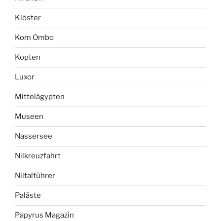
Klöster
Kom Ombo
Kopten
Luxor
Mittelägypten
Museen
Nassersee
Nilkreuzfahrt
Niltalführer
Paläste
Papyrus Magazin