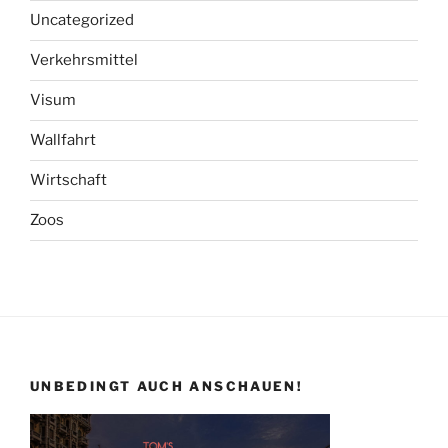
Uncategorized
Verkehrsmittel
Visum
Wallfahrt
Wirtschaft
Zoos
UNBEDINGT AUCH ANSCHAUEN!