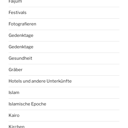
Faijum
Festivals
Fotografieren
Gedenktage
Gedenktage
Gesundheit
Gräber
Hotels und andere Unterkünfte
Islam
Islamische Epoche
Kairo
Kirchen