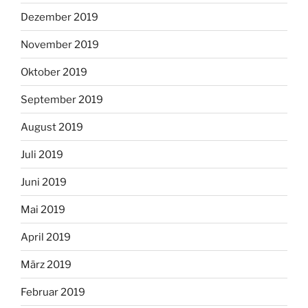
Dezember 2019
November 2019
Oktober 2019
September 2019
August 2019
Juli 2019
Juni 2019
Mai 2019
April 2019
März 2019
Februar 2019