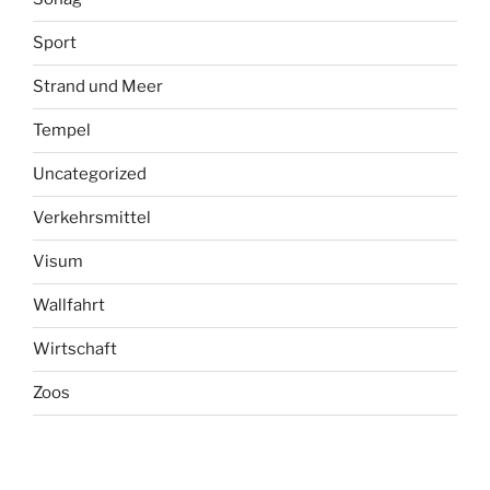
Sport
Strand und Meer
Tempel
Uncategorized
Verkehrsmittel
Visum
Wallfahrt
Wirtschaft
Zoos