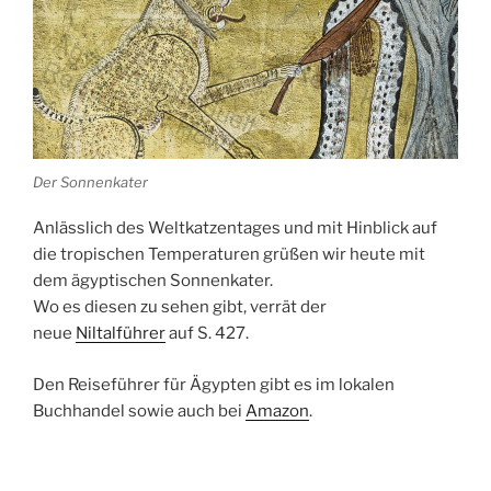
Der Sonnenkater
Anlässlich des Weltkatzentages und mit Hinblick auf
die tropischen Temperaturen grüßen wir heute mit
dem ägyptischen
Sonnenkater
.
Wo es diesen zu sehen gibt, verrät der
neue
Niltalführer
auf S. 427.
Den Reiseführer für Ägypten gibt es im lokalen
Buchhandel sowie auch bei
Amazon
.