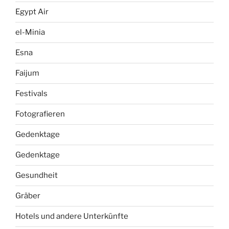
Egypt Air
el-Minia
Esna
Faijum
Festivals
Fotografieren
Gedenktage
Gedenktage
Gesundheit
Gräber
Hotels und andere Unterkünfte