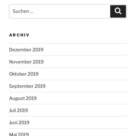
Suchen
Suche
nach:
ARCHIV
Dezember 2019
November 2019
Oktober 2019
September 2019
August 2019
Juli 2019
Juni 2019
Mai 2019