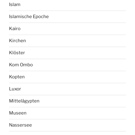
Islam
Islamische Epoche
Kairo
Kirchen
Klöster
Kom Ombo
Kopten
Luxor
Mittelägypten
Museen
Nassersee