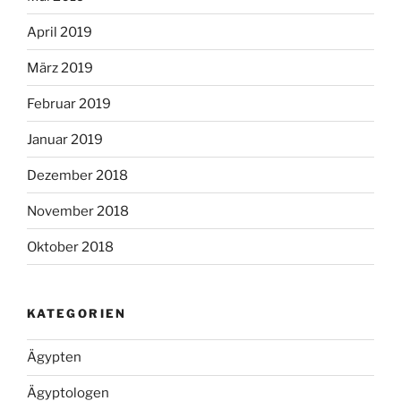
April 2019
März 2019
Februar 2019
Januar 2019
Dezember 2018
November 2018
Oktober 2018
KATEGORIEN
Ägypten
Ägyptologen