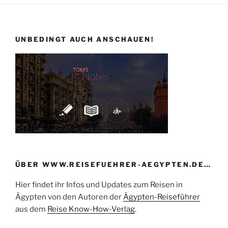
UNBEDINGT AUCH ANSCHAUEN!
ÜBER WWW.REISEFUEHRER-AEGYPTEN.DE…
Hier findet ihr Infos und Updates zum Reisen in
Ägypten von den Autoren der
Ägypten-Reiseführer
aus dem
Reise Know-How-Verlag
.