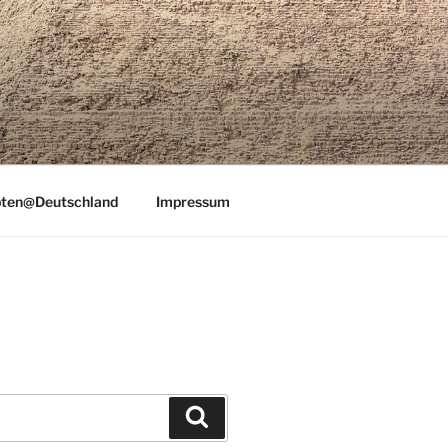
ten@Deutschland
Impressum
Suchen