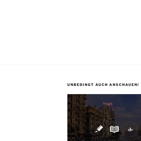
UNBEDINGT AUCH ANSCHAUEN!