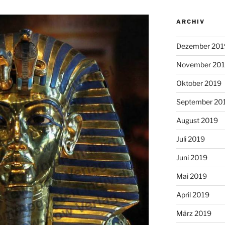
ARCHIV
Dezember 201
November 20
Oktober 2019
September 20
August 2019
Juli 2019
Juni 2019
Mai 2019
April 2019
März 2019