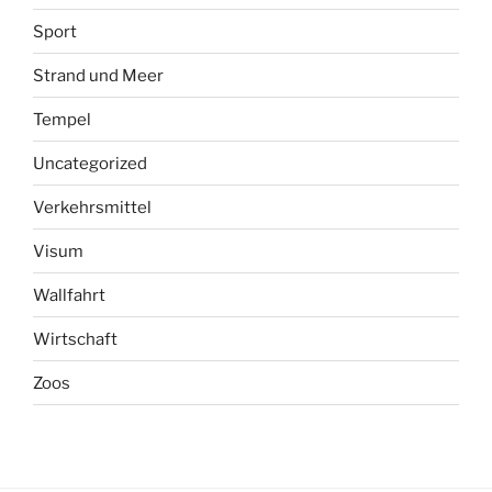
Sport
Strand und Meer
Tempel
Uncategorized
Verkehrsmittel
Visum
Wallfahrt
Wirtschaft
Zoos