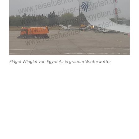
Flügel-Winglet von Egypt Air in grauem Winterwetter