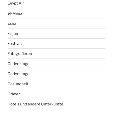
Egypt Air
el-Minia
Esna
Faijum
Festivals
Fotografieren
Gedenktage
Gedenktage
Gesundheit
Gräber
Hotels und andere Unterkünfte