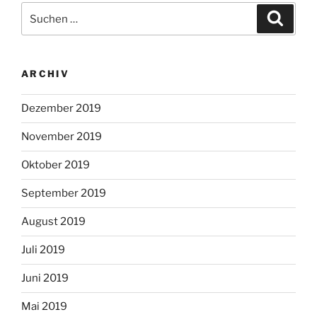
Suchen
Suche
nach:
ARCHIV
Dezember 2019
November 2019
Oktober 2019
September 2019
August 2019
Juli 2019
Juni 2019
Mai 2019