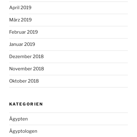
April 2019
März 2019
Februar 2019
Januar 2019
Dezember 2018
November 2018
Oktober 2018
KATEGORIEN
Ägypten
Ägyptologen