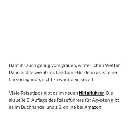
Habt ihr auch genug vom grauen, winterlichen Wetter?
Dann nichts wie ab ins Land am #Nil, denn es ist eine
hervorragende, nicht zu warme Reisezeit.
Viele Reisetipps gibt es im neuen
Niltalführer
. Die
aktuelle 5. Auflage des
Reiseführers für Ägypten
gibt
es im
Buchhandel
und z.B. online bei
Amazon
.