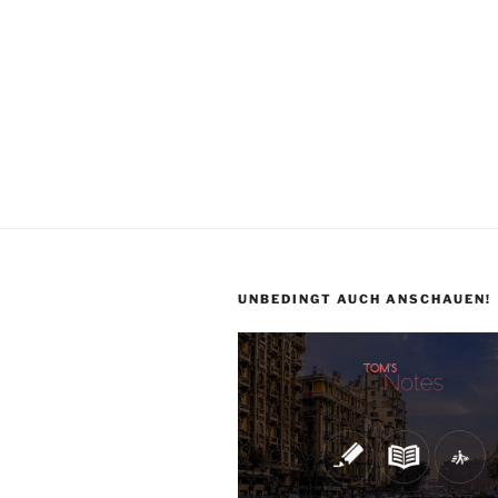
UNBEDINGT AUCH ANSCHAUEN!