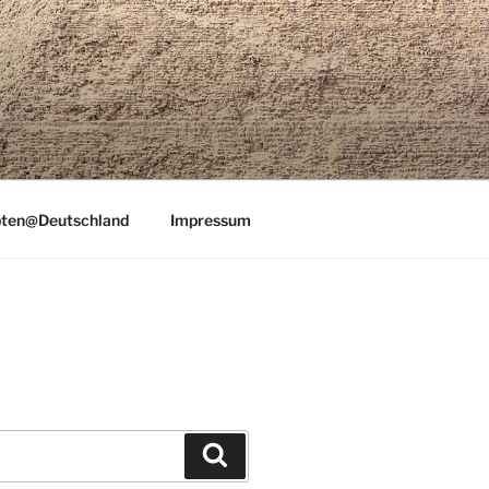
ten@Deutschland
Impressum
Suchen