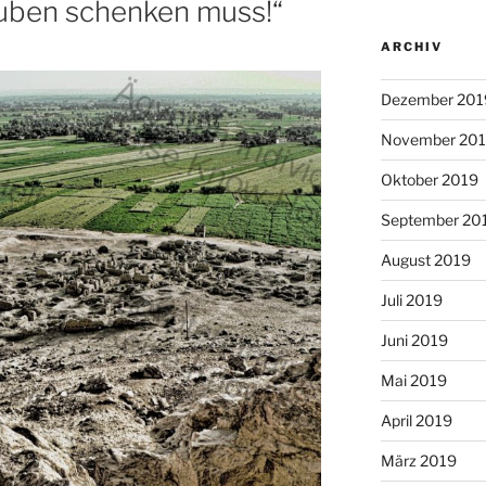
uben schenken muss!“
ARCHIV
Dezember 201
November 20
Oktober 2019
September 20
August 2019
Juli 2019
Juni 2019
Mai 2019
April 2019
März 2019