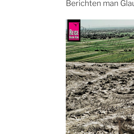
Berichten man Gla